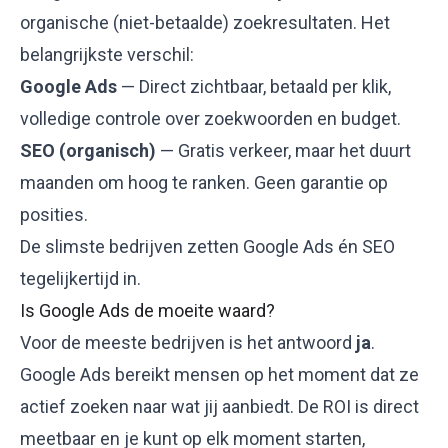
organische (niet-betaalde) zoekresultaten. Het
belangrijkste verschil:
Google Ads
— Direct zichtbaar, betaald per klik,
volledige controle over zoekwoorden en budget.
SEO (organisch)
— Gratis verkeer, maar het duurt
maanden om hoog te ranken. Geen garantie op
posities.
De slimste bedrijven zetten
Google Ads én SEO
tegelijkertijd in.
Is Google Ads de moeite waard?
Voor de meeste bedrijven is het antwoord
ja
.
Google Ads bereikt mensen op het moment dat ze
actief zoeken naar wat jij aanbiedt. De ROI is direct
meetbaar en je kunt op elk moment starten,