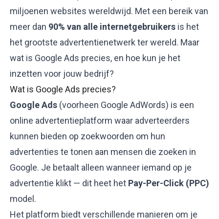
miljoenen websites wereldwijd. Met een bereik van
meer dan
90% van alle internetgebruikers
is het
het grootste advertentienetwerk ter wereld. Maar
wat is Google Ads precies, en hoe kun je het
inzetten voor jouw bedrijf?
Wat is Google Ads precies?
Google Ads
(voorheen Google AdWords) is een
online advertentieplatform waar adverteerders
kunnen bieden op zoekwoorden om hun
advertenties te tonen aan mensen die zoeken in
Google. Je betaalt alleen wanneer iemand op je
advertentie klikt — dit heet het
Pay-Per-Click (PPC)
model.
Het platform biedt verschillende manieren om je