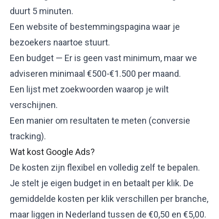
duurt 5 minuten.
Een website of bestemmingspagina waar je
bezoekers naartoe stuurt.
Een budget — Er is geen vast minimum, maar we
adviseren minimaal €500-€1.500 per maand.
Een
lijst met zoekwoorden
waarop je wilt
verschijnen.
Een manier om resultaten te meten (
conversie
tracking
).
Wat kost Google Ads?
De kosten zijn flexibel en volledig zelf te bepalen.
Je stelt je eigen budget in en betaalt per klik. De
gemiddelde
kosten per klik
verschillen per branche,
maar liggen in Nederland tussen de €0,50 en €5,00.