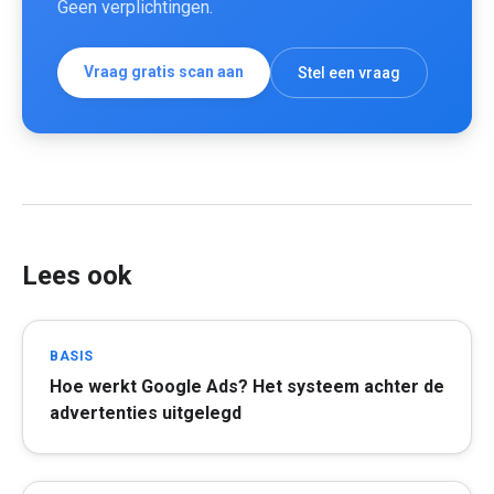
Geen verplichtingen.
Vraag gratis scan aan
Stel een vraag
Lees ook
BASIS
Hoe werkt Google Ads? Het systeem achter de
advertenties uitgelegd