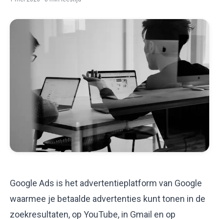
Gratis Google Ads scan
Google Ads is het advertentieplatform van Google
waarmee je betaalde advertenties kunt tonen in de
zoekresultaten, op YouTube, in Gmail en op