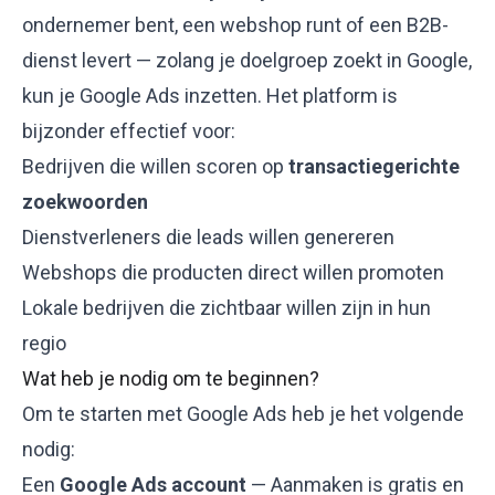
ondernemer bent, een webshop runt of een B2B-
dienst levert — zolang je doelgroep zoekt in Google,
kun je Google Ads inzetten. Het platform is
bijzonder effectief voor:
Bedrijven die willen scoren op
transactiegerichte
zoekwoorden
Dienstverleners die leads willen genereren
Webshops die producten direct willen promoten
Lokale bedrijven die zichtbaar willen zijn in hun
regio
Wat heb je nodig om te beginnen?
Om te starten met Google Ads heb je het volgende
nodig:
Een
Google Ads account
— Aanmaken is gratis en