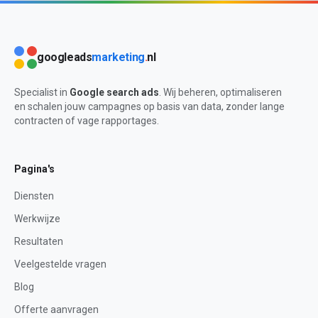
googleads
marketing
.
nl
Specialist in
Google search ads
. Wij beheren, optimaliseren
en schalen jouw campagnes op basis van data, zonder lange
contracten of vage rapportages.
Pagina's
Diensten
Werkwijze
Resultaten
Veelgestelde vragen
Blog
Offerte aanvragen