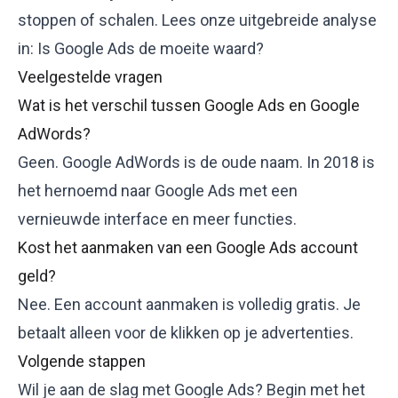
stoppen of schalen. Lees onze uitgebreide analyse
in:
Is Google Ads de moeite waard?
Veelgestelde vragen
Wat is het verschil tussen Google Ads en Google
AdWords?
Geen. Google AdWords is de oude naam. In 2018 is
het hernoemd naar Google Ads met een
vernieuwde interface en meer functies.
Kost het aanmaken van een Google Ads account
geld?
Nee. Een account aanmaken is volledig gratis. Je
betaalt alleen voor de klikken op je advertenties.
Volgende stappen
Wil je aan de slag met Google Ads? Begin met het