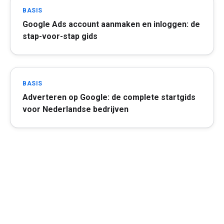
BASIS
Google Ads account aanmaken en inloggen: de
stap-voor-stap gids
BASIS
Adverteren op Google: de complete startgids
voor Nederlandse bedrijven