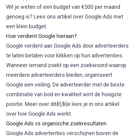
Wil je weten of een budget van €500 per maand
genoeg is? Lees ons artikel over
Google Ads met
een klein budget
.
Hoe verdient Google hieraan?
Google verdent aan Google Ads door adverteerders
te laten betalen voor klikken op hun advertenties.
Wanneer iemand zoekt op een zoekwoord waarop
meerdere adverteerders bieden, organiseert
Google een veiling. De adverteerder met de beste
combinatie van bod en kwaliteit wint de hoogste
positie. Meer over dit机制e lees je in ons artikel
over
hoe Google Ads werkt
.
Google Ads vs organische zoekresultaten
Google Ads advertenties verschijnen boven de