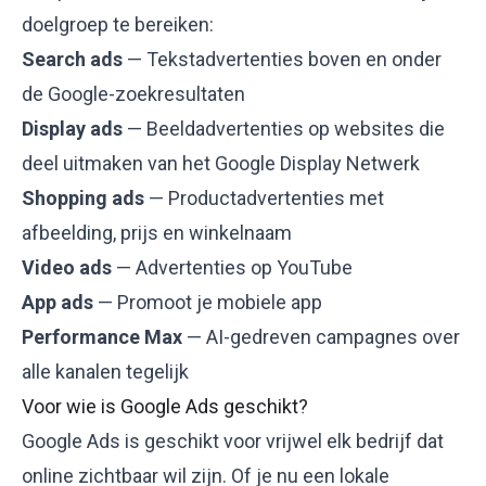
doelgroep te bereiken:
Search ads
— Tekstadvertenties boven en onder
de Google-zoekresultaten
Display ads
— Beeldadvertenties op websites die
deel uitmaken van het Google Display Netwerk
Shopping ads
— Productadvertenties met
afbeelding, prijs en winkelnaam
Video ads
— Advertenties op YouTube
App ads
— Promoot je mobiele app
Performance Max
— AI-gedreven campagnes over
alle kanalen tegelijk
Voor wie is Google Ads geschikt?
Google Ads is geschikt voor vrijwel elk bedrijf dat
online zichtbaar wil zijn. Of je nu een lokale