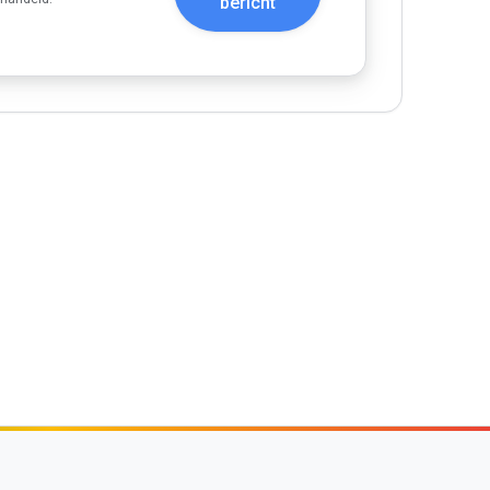
bericht