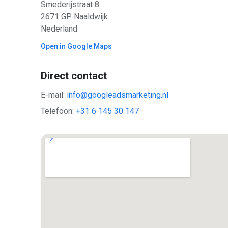
Smederijstraat 8
2671 GP
Naaldwijk
Nederland
Open in Google Maps
Direct contact
E-mail:
info@googleadsmarketing.nl
Telefoon:
+31 6 145 30 147