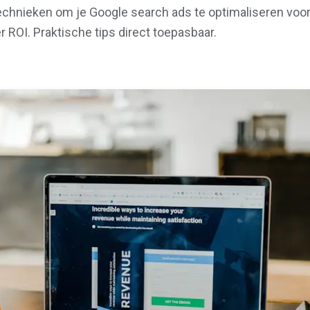
hnieken om je Google search ads te optimaliseren voor
 ROI. Praktische tips direct toepasbaar.