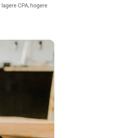
 lagere CPA, hogere