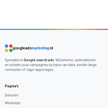
googleads
marketing
.
nl
Specialist in
Google search ads
. Wij beheren, optimaliseren
en schalen jouw campagnes op basis van data, zonder lange
contracten of vage rapportages.
Pagina's
Diensten
Werkwijze