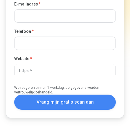
E-mailadres
*
Telefoon
*
Website
*
We reageren binnen 1 werkdag. Je gegevens worden
vertrouwelijk behandeld.
Vraag mijn gratis scan aan