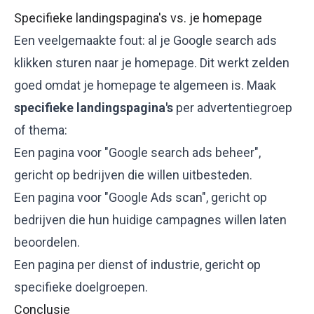
Specifieke landingspagina's vs. je homepage
Een veelgemaakte fout: al je Google search ads
klikken sturen naar je
homepage
. Dit werkt zelden
goed omdat je homepage te algemeen is. Maak
specifieke landingspagina's
per advertentiegroep
of thema:
Een pagina voor "Google search ads beheer",
gericht op bedrijven die willen uitbesteden.
Een pagina voor "Google Ads scan", gericht op
bedrijven die hun huidige campagnes willen laten
beoordelen.
Een pagina per dienst of industrie, gericht op
specifieke doelgroepen.
Conclusie