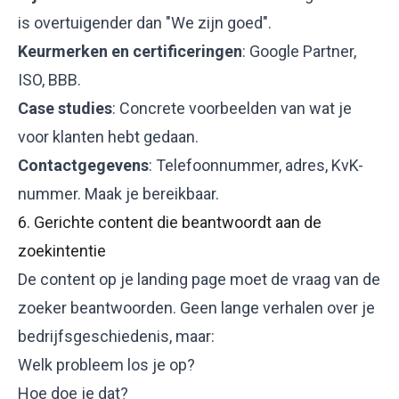
is overtuigender dan "We zijn goed".
Keurmerken en certificeringen
: Google Partner,
ISO, BBB.
Case studies
: Concrete voorbeelden van wat je
voor klanten hebt gedaan.
Contactgegevens
: Telefoonnummer, adres, KvK-
nummer. Maak je bereikbaar.
6. Gerichte content die beantwoordt aan de
zoekintentie
De content op je landing page moet de vraag van de
zoeker beantwoorden. Geen lange verhalen over je
bedrijfsgeschiedenis, maar:
Welk probleem los je op?
Hoe doe je dat?