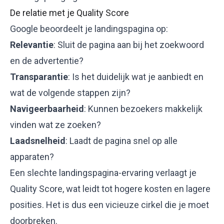
De relatie met je Quality Score
Google beoordeelt je landingspagina op:
Relevantie
: Sluit de pagina aan bij het zoekwoord
en de advertentie?
Transparantie
: Is het duidelijk wat je aanbiedt en
wat de volgende stappen zijn?
Navigeerbaarheid
: Kunnen bezoekers makkelijk
vinden wat ze zoeken?
Laadsnelheid
: Laadt de pagina snel op alle
apparaten?
Een slechte landingspagina-ervaring verlaagt je
Quality Score, wat leidt tot
hogere kosten
en lagere
posities. Het is dus een vicieuze cirkel die je moet
doorbreken.