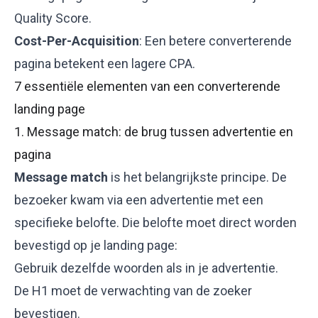
Quality Score
.
Cost-Per-Acquisition
: Een betere converterende
pagina betekent een lagere CPA.
7 essentiële elementen van een converterende
landing page
1. Message match: de brug tussen advertentie en
pagina
Message match
is het belangrijkste principe. De
bezoeker kwam via een advertentie met een
specifieke belofte. Die belofte moet direct worden
bevestigd op je landing page:
Gebruik dezelfde woorden als in je advertentie.
De H1 moet de verwachting van de zoeker
bevestigen.