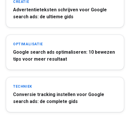
CREATIE
Advertentieteksten schrijven voor Google
search ads: de ultieme gids
OPTIMALISATIE
Google search ads optimaliseren: 10 bewezen
tips voor meer resultaat
TECHNIEK
Conversie tracking instellen voor Google
search ads: de complete gids