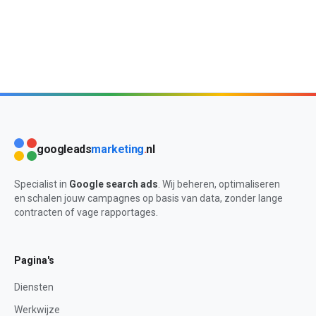
googleads
marketing
.
nl
Specialist in
Google search ads
. Wij beheren, optimaliseren
en schalen jouw campagnes op basis van data, zonder lange
contracten of vage rapportages.
Pagina's
Diensten
Werkwijze