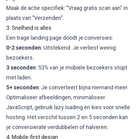
Maak de actie specifiek: "Vraag gratis scan aan" in
plaats van "Verzenden".
3. Snelheid is alles
Een trage landing page doodt je conversies:
0-2 seconden
: Uitstekend. Je verliest weinig
bezoekers.
3 seconden
: 53% van je mobiele bezoekers stopt
met laden.
5+ seconden
: Je converteert bijna niemand meer.
Optimaliseer afbeeldingen, minimaliseer
JavaScript, gebruik lazy loading en kies voor snelle
hosting. Het verschil tussen 2 en 5 seconden kan
je conversierate verdubbelen of halveren.
4. Mobile-first design