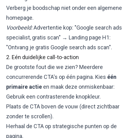
Verberg je boodschap niet onder een algemene
homepage.
Voorbeeld:
Advertentie kop: "Google search ads
specialist, gratis scan" → Landing page H1:
"Ontvang je gratis Google search ads scan".
2. Eén duidelijke call-to-action
De grootste fout die we zien? Meerdere
concurrerende CTA's op één pagina. Kies
één
primaire actie
en maak deze onmiskenbaar:
Gebruik een contrasterende knopkleur.
Plaats de CTA boven de vouw (direct zichtbaar
zonder te scrollen).
Herhaal de CTA op strategische punten op de
pagina.