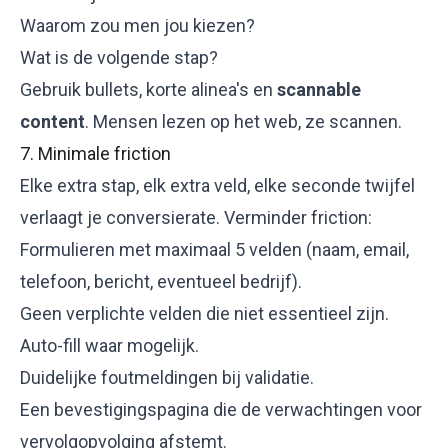
Waarom zou men jou kiezen?
Wat is de volgende stap?
Gebruik bullets, korte alinea's en
scannable
content
. Mensen lezen op het web, ze scannen.
7. Minimale friction
Elke extra stap, elk extra veld, elke seconde twijfel
verlaagt je conversierate. Verminder friction:
Formulieren met maximaal 5 velden (naam, email,
telefoon, bericht, eventueel bedrijf).
Geen verplichte velden die niet essentieel zijn.
Auto-fill waar mogelijk.
Duidelijke foutmeldingen bij validatie.
Een bevestigingspagina die de verwachtingen voor
vervolgopvolging afstemt.