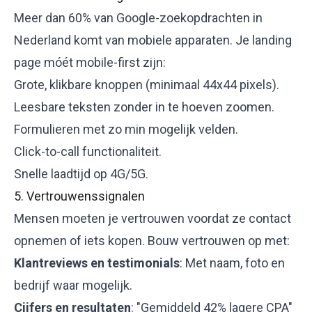
Meer dan 60% van Google-zoekopdrachten in
Nederland komt van mobiele apparaten. Je landing
page móét mobile-first zijn:
Grote, klikbare knoppen (minimaal 44x44 pixels).
Leesbare teksten zonder in te hoeven zoomen.
Formulieren met zo min mogelijk velden.
Click-to-call functionaliteit.
Snelle laadtijd op 4G/5G.
5. Vertrouwenssignalen
Mensen moeten je vertrouwen voordat ze contact
opnemen of iets kopen. Bouw vertrouwen op met:
Klantreviews en testimonials
: Met naam, foto en
bedrijf waar mogelijk.
Cijfers en resultaten
: "Gemiddeld 42% lagere CPA"